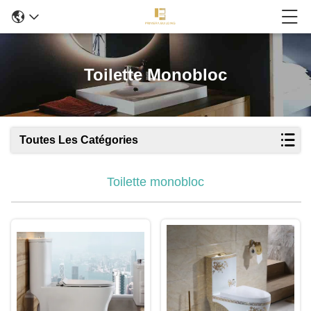
Toilette Monobloc
Toutes Les Catégories
Toilette monobloc