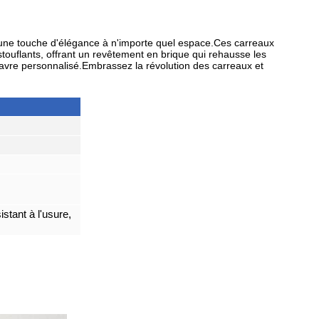
 une touche d'élégance à n'importe quel espace.Ces carreaux
touflants, offrant un revêtement en brique qui rehausse les
avre personnalisé.Embrassez la révolution des carreaux et
istant à l'usure,