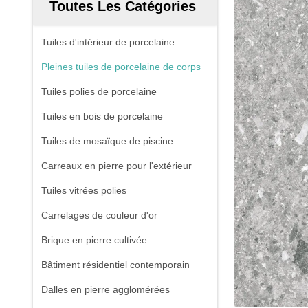
Toutes Les Catégories
Tuiles d'intérieur de porcelaine
Pleines tuiles de porcelaine de corps
Tuiles polies de porcelaine
Tuiles en bois de porcelaine
Tuiles de mosaïque de piscine
Carreaux en pierre pour l'extérieur
Tuiles vitrées polies
Carrelages de couleur d'or
Brique en pierre cultivée
Bâtiment résidentiel contemporain
Dalles en pierre agglomérées