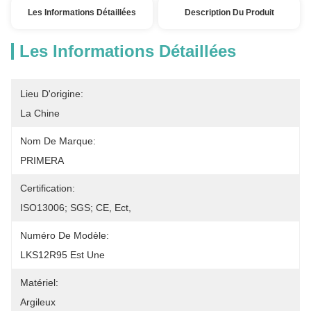
Les Informations Détaillées
Description Du Produit
Les Informations Détaillées
Lieu D'origine:
La Chine
Nom De Marque:
PRIMERA
Certification:
ISO13006; SGS; CE, Ect,
Numéro De Modèle:
LKS12R95 Est Une
Matériel:
Argileux