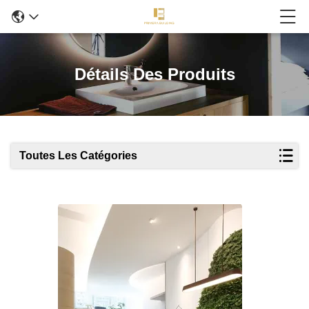
Détails Des Produits
Toutes Les Catégories