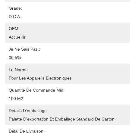
Grade:
D.C.A.
OEM:
Accueillir
Je Ne Sais Pas.:
00,5%
La Norme:
Pour Les Appareils Électroniques
Quantité De Commande Min:
100 M2
Détails D'emballage:
Palette D'exportation Et Emballage Standard De Carton
Délai De Livraison: