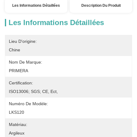
Les Informations Détaillées
Description Du Produit
Les Informations Détaillées
Lieu D'origine:
Chine
Nom De Marque:
PRIMERA
Certification:
ISO13006; SGS; CE, Ect,
Numéro De Modèle:
LKS120
Matériau:
Argileux