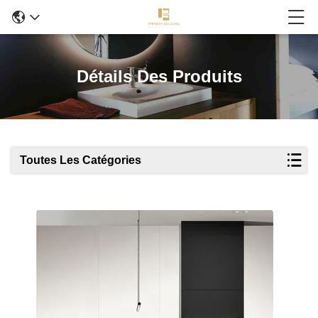
Détails Des Produits
Toutes Les Catégories