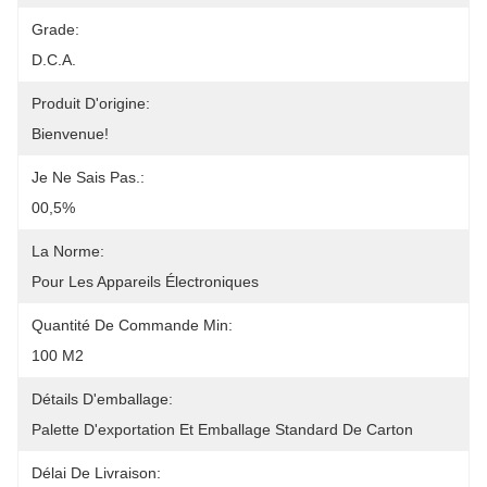
Grade:
D.C.A.
Produit D'origine:
Bienvenue!
Je Ne Sais Pas.:
00,5%
La Norme:
Pour Les Appareils Électroniques
Quantité De Commande Min:
100 M2
Détails D'emballage:
Palette D'exportation Et Emballage Standard De Carton
Délai De Livraison: