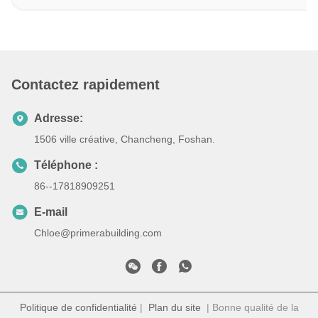
Contactez rapidement
Adresse:
1506 ville créative, Chancheng, Foshan.
Téléphone :
86--17818909251
E-mail
Chloe@primerabuilding.com
Politique de confidentialité
|
Plan du site
| Bonne qualité de la