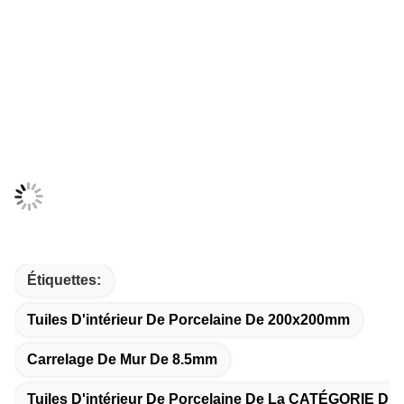
Étiquettes:
Tuiles D'intérieur De Porcelaine De 200x200mm
Carrelage De Mur De 8.5mm
Tuiles D'intérieur De Porcelaine De La CATÉGORIE D.C