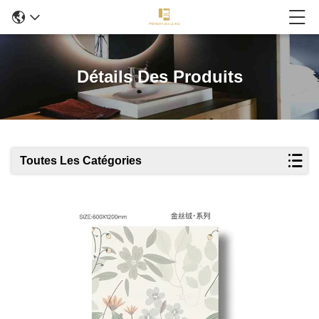
Détails Des Produits
Toutes Les Catégories