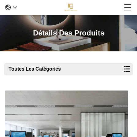
Détails Des Produits
Toutes Les Catégories