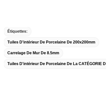
Étiquettes:
Tuiles D'intérieur De Porcelaine De 200x200mm
Carrelage De Mur De 8.5mm
Tuiles D'intérieur De Porcelaine De La CATÉGORIE D.C
Contactez rapidement