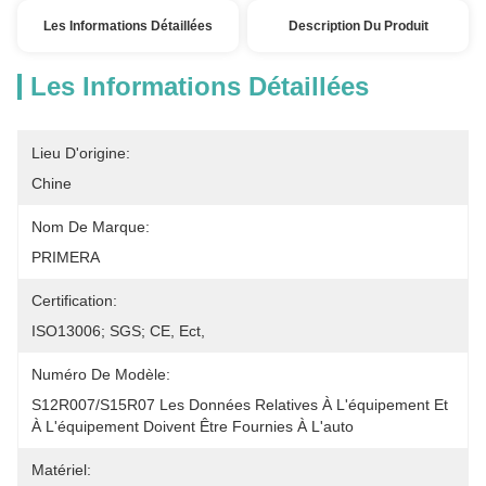
Les Informations Détaillées
Description Du Produit
Les Informations Détaillées
Lieu D'origine:
Chine
Nom De Marque:
PRIMERA
Certification:
ISO13006; SGS; CE, Ect,
Numéro De Modèle:
S12R007/S15R07 Les Données Relatives À L'équipement Et 
À L'équipement Doivent Être Fournies À L'auto
Matériel: