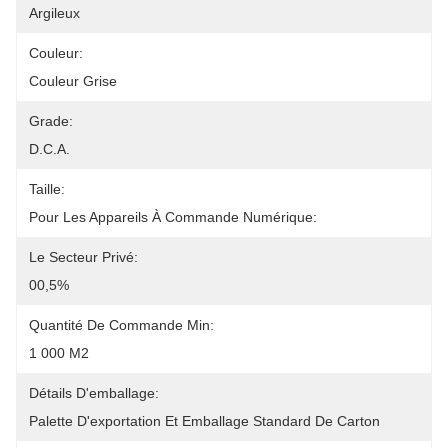
Argileux
Couleur:
Couleur Grise
Grade:
D.C.A.
Taille:
Pour Les Appareils À Commande Numérique:
Le Secteur Privé:
00,5%
Quantité De Commande Min:
1 000 M2
Détails D'emballage:
Palette D'exportation Et Emballage Standard De Carton