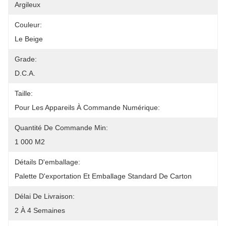
Argileux
Couleur:
Le Beige
Grade:
D.C.A.
Taille:
Pour Les Appareils À Commande Numérique:
Quantité De Commande Min:
1 000 M2
Détails D'emballage:
Palette D'exportation Et Emballage Standard De Carton
Délai De Livraison:
2 À 4 Semaines