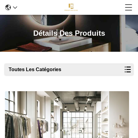
Détails Des Produits
Toutes Les Catégories