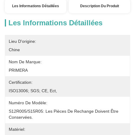
Les Informations Détaillées
Description Du Produit
Les Informations Détaillées
Lieu D'origine:
Chine
Nom De Marque:
PRIMERA
Certification:
ISO13006; SGS; CE, Ect,
Numéro De Modèle:
S12R005/S15R05: Les Pièces De Rechange Doivent Être 
Conservées.
Matériel: