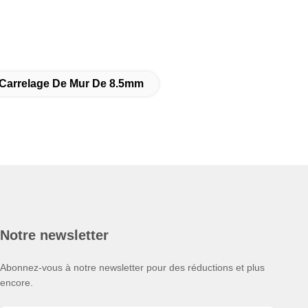
Carrelage De Mur De 8.5mm
Notre newsletter
Abonnez-vous à notre newsletter pour des réductions et plus
encore.