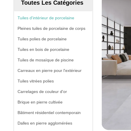
Toutes Les Catégories
Tuiles d'intérieur de porcelaine
Pleines tuiles de porcelaine de corps
Tuiles polies de porcelaine
Tuiles en bois de porcelaine
Tuiles de mosaïque de piscine
Carreaux en pierre pour l'extérieur
Tuiles vitrées polies
Carrelages de couleur d'or
Brique en pierre cultivée
Bâtiment résidentiel contemporain
Dalles en pierre agglomérées