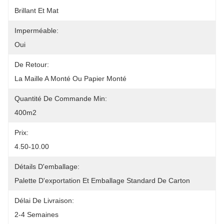
Brillant Et Mat
Imperméable:
Oui
De Retour:
La Maille A Monté Ou Papier Monté
Quantité De Commande Min:
400m2
Prix:
4.50-10.00
Détails D'emballage:
Palette D'exportation Et Emballage Standard De Carton
Délai De Livraison:
2-4 Semaines