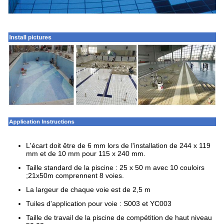
L'écart doit être de 6 mm lors de l'installation de 244 x 119
mm et de 10 mm pour 115 x 240 mm.
Taille standard de la piscine : 25 x 50 m avec 10 couloirs
;21x50m comprennent 8 voies.
La largeur de chaque voie est de 2,5 m
Tuiles d'application pour voie : S003 et YC003
Taille de travail de la piscine de compétition de haut niveau