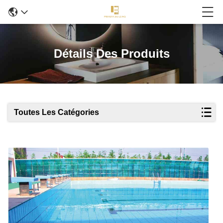
Détails Des Produits
Toutes Les Catégories