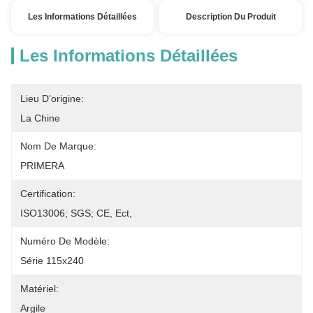
Les Informations Détaillées
Description Du Produit
Les Informations Détaillées
Lieu D'origine:
La Chine
Nom De Marque:
PRIMERA
Certification:
ISO13006; SGS; CE, Ect,
Numéro De Modèle:
Série 115x240
Matériel:
Argile