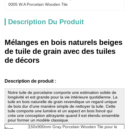
0005 W.A Porcelain Wooden Tile
Description Du Produit
Mélanges en bois naturels beiges
de tuile de grain avec des tuiles
de décors
Description de produit :
Notre tuile de porcelaine comporte une estimation solide de
longévité et est grande pour la vie intérieure quotidienne.
La
tuile en bois naturelle de grain revendique un regard unique
de bois dur d'une manière simple de nettoyer la tuile. Cette
tuile comporte une lumière et un aspect en bois foncé qui
crée une conception attrayante quand il est étendu ensemble
pour former un modèle classique.
150x900mm Gray Porcelain Wooden Tile pour le
Nom