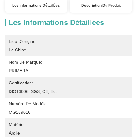
Les Informations Détaillées
Description Du Produit
Les Informations Détaillées
Lieu D'origine:
La Chine
Nom De Marque:
PRIMERA
Certification:
ISO13006; SGS; CE, Ect,
Numéro De Modèle:
MG159016
Matériel:
Argile