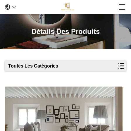
Détails Des Produits
Toutes Les Catégories