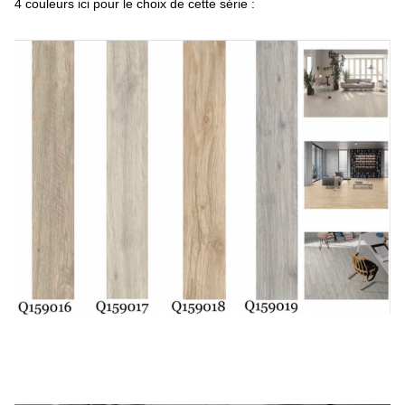
4 couleurs ici pour le choix de cette série :